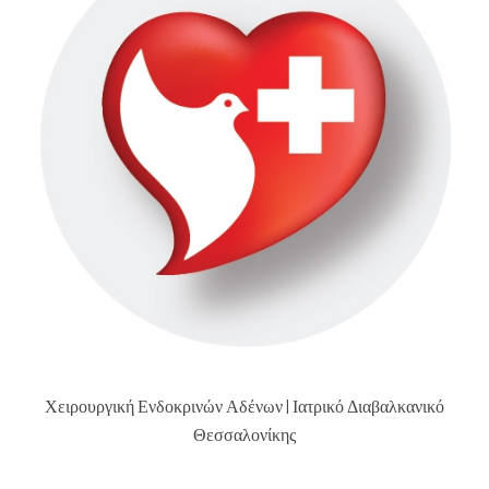
Χειρουργική Ενδοκρινών Αδένων | Ιατρικό Διαβαλκανικό
Θεσσαλονίκης