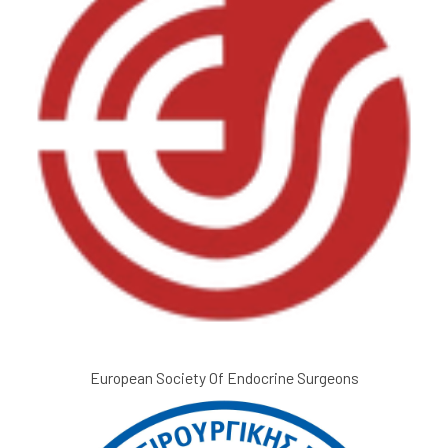
European Society Of Endocrine Surgeons