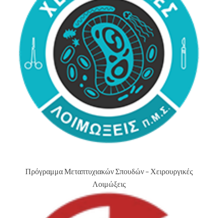
Πρόγραμμα Μεταπτυχιακών Σπουδών – Χειρουργικές
Λοιμώξεις