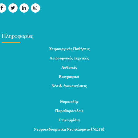
Πληροφορίες
Χειρουργικές Παθήσεις
Χειρουργικές Τεχνικές
Ασθενείς
Βιογραφικό
Νέα & Ανακοινώσεις
Θυροειδής
Παραθυροειδείς
Επινεφρίδια
Νευροενδοκρινικά Νεοπλάσματα (ΝΕΤs)