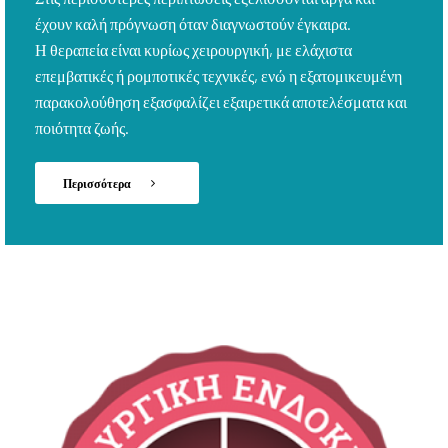
έχουν καλή πρόγνωση όταν διαγνωστούν έγκαιρα.
Η θεραπεία είναι κυρίως χειρουργική, με ελάχιστα
επεμβατικές ή ρομποτικές τεχνικές, ενώ η εξατομικευμένη
παρακολούθηση εξασφαλίζει εξαιρετικά αποτελέσματα και
ποιότητα ζωής.
Περισσότερα