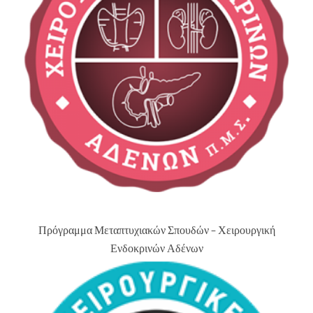
Πρόγραμμα Μεταπτυχιακών Σπουδών – Χειρουργική
Ενδοκρινών Αδένων